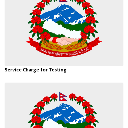
Service Charge for Testing