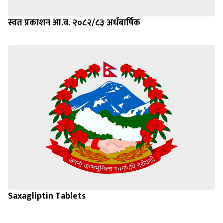
स्वत प्रकाशन आ.व. २०८२/८३ अर्धबार्षिक
Saxagliptin Tablets