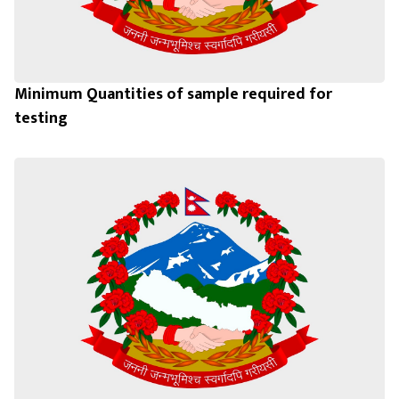
Minimum Quantities of sample required for
testing