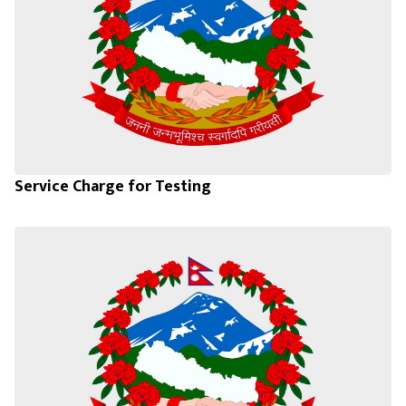
Service Charge for Testing