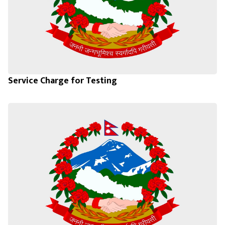
Service Charge for Testing