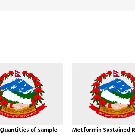
Quantities of sample
Metformin Sustained R