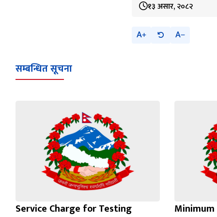
१३ असार, २०८२
A
A
सम्बन्धित सूचना
Service Charge for Testing
Minimum 