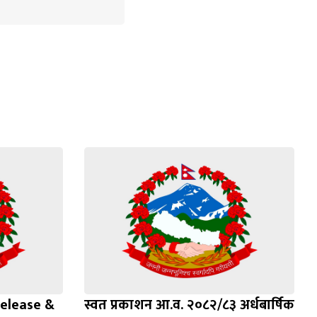
elease &
स्वत प्रकाशन आ.व. २०८२/८३ अर्धबार्षिक